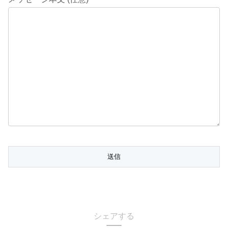
シェアする