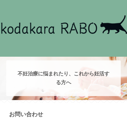
不妊治療に悩まれたり、これから妊活す
る方へ
お問い合わせ