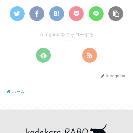
kurogomaをフォローする
kurogoma
ホーム